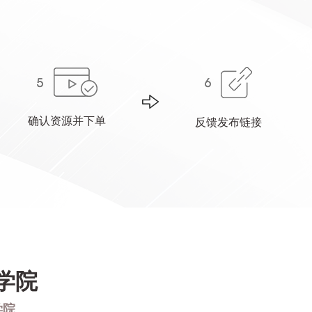
确认资源并下单
反馈发布链接
学院
学院