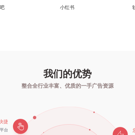
贴吧
小红书
我们的优势
整合全行业丰富、优质的一手广告资源
快捷
布平台