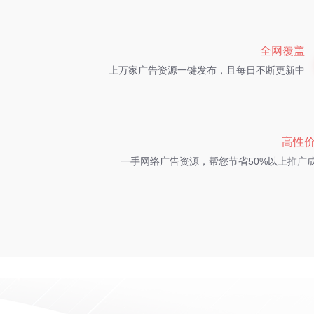
全网覆盖
上万家广告资源一键发布，且每日不断更新中
高性
一手网络广告资源，帮您节省50%以上推广