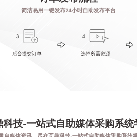
简洁易用一键发布24小时自助发布平台
后台提交订单
选择所需资源
鼎科技-一站式自助媒体采购系统
量自媒体资讯，尽在互鼎科技-一站式自助媒体采购系统