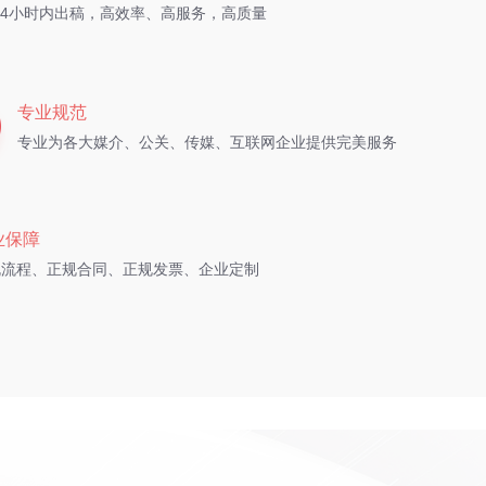
24小时内出稿，高效率、高服务，高质量
专业规范
专业为各大媒介、公关、传媒、互联网企业提供完美服务
业保障
规流程、正规合同、正规发票、企业定制