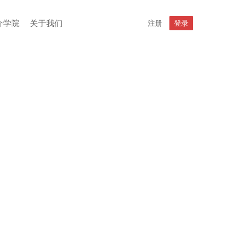
介学院
关于我们
注册
登录